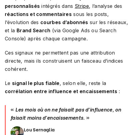
personnalisés
intégrés dans
Stripe
, l’analyse des
réactions et commentaires
sous les posts,
l’évolution des
courbes d’abonnés
sur les réseaux,
et la
Brand Search
(via Google Ads ou Search
Console) après chaque campagne.
Ces signaux ne permettent pas une attribution
directe, mais ils construisent un faisceau d’indices
cohérent.
Le
signal le plus fiable
, selon elle, reste la
corrélation entre influence et encaissements
:
«
Les mois où on ne faisait pas d’influence, on
faisait moins d’encaissements.
»
Lou Sernaglia