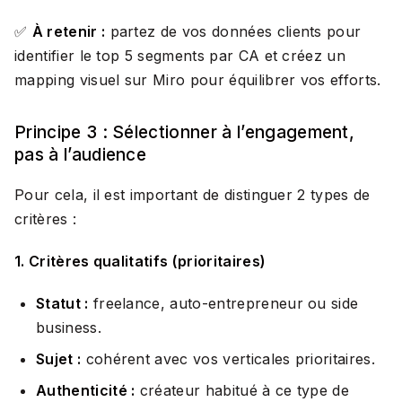
✅
À retenir :
partez de vos données clients pour
identifier le top 5 segments par CA et créez un
mapping visuel sur Miro pour équilibrer vos efforts.
Principe 3 : Sélectionner à l’engagement,
pas à l’audience
Pour cela, il est important de distinguer 2 types de
critères :
1. Critères qualitatifs (prioritaires)
Statut :
freelance, auto-entrepreneur ou side
business.
Sujet :
cohérent avec vos verticales prioritaires.
Authenticité :
créateur habitué à ce type de