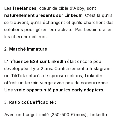
Les
freelances
, cœur de cible d'Abby, sont
naturellement présents sur LinkedIn
. C'est là qu'ils
se trouvent, qu'ils échangent et qu'ils cherchent des
solutions pour gérer leur activité. Pas besoin d'aller
les chercher ailleurs.
2.
Marché immature :
L
'influence B2B sur LinkedIn
était encore peu
développée il y a 2 ans. Contrairement à Instagram
ou TikTok saturés de sponsorisations, LinkedIn
offrait un terrain vierge avec peu de concurrence.
Une
vraie opportunité pour les early adopters
.
3.
Ratio coût/efficacité :
Avec un budget limité (250-500 €/mois), LinkedIn