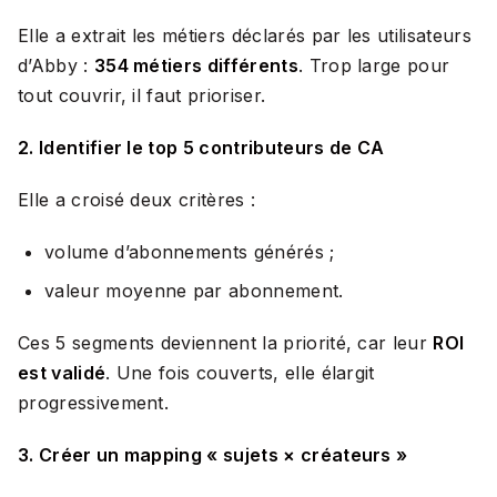
Elle a extrait les métiers déclarés par les utilisateurs
d’Abby :
354 métiers différents
. Trop large pour
tout couvrir, il faut prioriser.
2. Identifier le top 5 contributeurs de CA
Elle a croisé deux critères :
volume d’abonnements générés ;
valeur moyenne par abonnement.
Ces 5 segments deviennent la priorité, car leur
ROI
est validé
. Une fois couverts, elle élargit
progressivement.
3. Créer un mapping « sujets × créateurs »