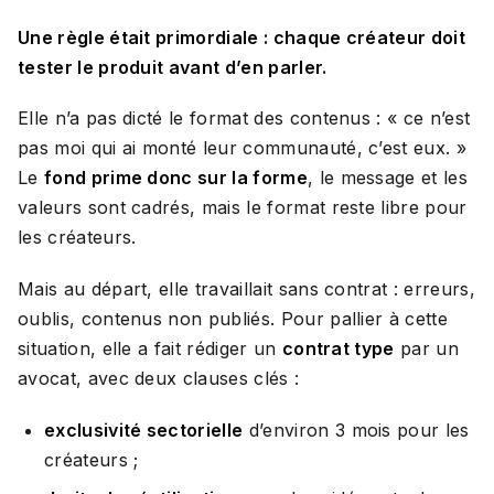
Une règle était primordiale : chaque créateur doit
tester le produit avant d’en parler.
Elle n’a pas dicté le format des contenus : «
ce n’est
pas moi qui ai monté leur communauté, c’est eux.
»
Le
fond prime donc sur la forme
, le message et les
valeurs sont cadrés, mais le format reste libre pour
les créateurs.
Mais au départ, elle travaillait sans contrat : erreurs,
oublis, contenus non publiés. Pour pallier à cette
situation, elle a fait rédiger un
contrat type
par un
avocat, avec deux clauses clés :
exclusivité sectorielle
d’environ 3 mois pour les
créateurs ;