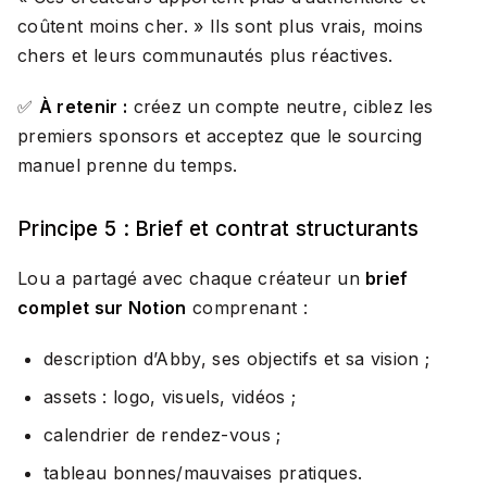
coûtent moins cher.
» Ils sont plus vrais, moins
chers et leurs communautés plus réactives.
✅
À retenir :
créez un compte neutre, ciblez les
premiers sponsors et acceptez que le sourcing
manuel prenne du temps.
Principe 5 : Brief et contrat structurants
Lou a partagé avec chaque créateur un
brief
complet sur Notion
comprenant :
description d’Abby, ses objectifs et sa vision ;
assets : logo, visuels, vidéos ;
calendrier de rendez-vous ;
tableau bonnes/mauvaises pratiques.