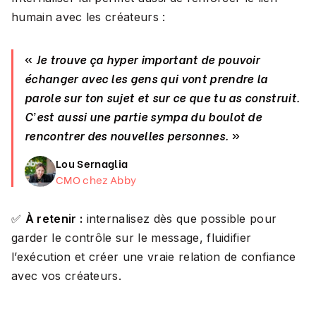
humain avec les créateurs :
«
Je trouve ça hyper important de pouvoir
échanger avec les gens qui vont prendre la
parole sur ton sujet et sur ce que tu as construit.
C'est aussi une partie sympa du boulot de
rencontrer des nouvelles personnes.
»
Lou Sernaglia
CMO chez Abby
✅
À retenir :
internalisez dès que possible pour
garder le contrôle sur le message, fluidifier
l’exécution et créer une vraie relation de confiance
avec vos créateurs.