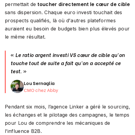
permettait de
toucher directement le cœur de cible
sans dispersion. Chaque euro investi touchait des
prospects qualifiés, là où d'autres plateformes
auraient eu besoin de budgets bien plus élevés pour
le même résultat.
«
Le ratio argent investi VS cœur de cible qu'on
touche tout de suite a fait qu'on a accepté ce
test.
»
Lou Sernaglia
CMO chez Abby
Pendant six mois, l’agence Linker a géré le sourcing,
les échanges et le pilotage des campagnes, le temps
pour Lou de comprendre les mécaniques de
l’influence B2B.