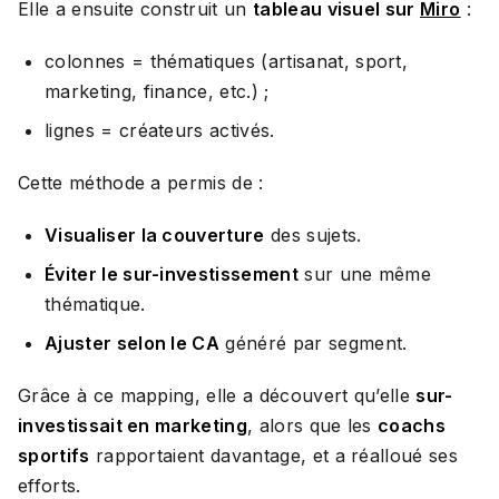
Elle a ensuite construit un
tableau visuel sur
Miro
:
colonnes = thématiques (artisanat, sport,
marketing, finance, etc.) ;
lignes = créateurs activés.
Cette méthode a permis de :
Visualiser la couverture
des sujets.
Éviter le sur-investissement
sur une même
thématique.
Ajuster selon le CA
généré par segment.
Grâce à ce mapping, elle a découvert qu’elle
sur-
investissait en marketing
, alors que les
coachs
sportifs
rapportaient davantage, et a réalloué ses
efforts.