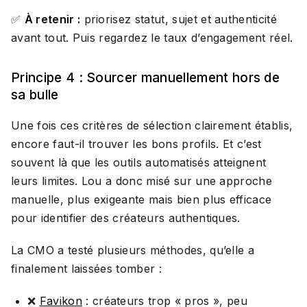
✅
À retenir :
priorisez statut, sujet et authenticité
avant tout. Puis regardez le taux d’engagement réel.
Principe 4 : Sourcer manuellement hors de
sa bulle
Une fois ces critères de sélection clairement établis,
encore faut-il trouver les bons profils. Et c’est
souvent là que les outils automatisés atteignent
leurs limites. Lou a donc misé sur une approche
manuelle, plus exigeante mais bien plus efficace
pour identifier des créateurs authentiques.
La CMO a testé plusieurs méthodes, qu’elle a
finalement laissées tomber :
❌
Favikon
: créateurs trop « pros », peu