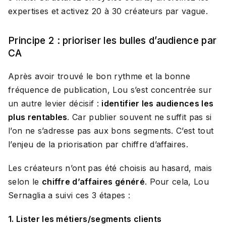
expertises et activez 20 à 30 créateurs par vague.
Principe 2 : prioriser les bulles d’audience par
CA
Après avoir trouvé le bon rythme et la bonne
fréquence de publication, Lou s’est concentrée sur
un autre levier décisif :
identifier les audiences les
plus rentables
. Car publier souvent ne suffit pas si
l’on ne s’adresse pas aux bons segments. C’est tout
l’enjeu de la priorisation par chiffre d’affaires.
Les créateurs n’ont pas été choisis au hasard, mais
selon le
chiffre d’affaires généré
. Pour cela, Lou
Sernaglia a suivi ces 3 étapes :
1. Lister les métiers/segments clients