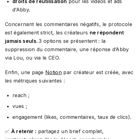
droits de réutilisation
pour les vidéos et ads
d’Abby.
Concernant les commentaires négatifs, le protocole
est également strict, les créateurs
ne répondent
jamais seuls.
3 options se présentent : la
suppression du commentaire, une réponse d’Abby
via Lou, ou via le CEO.
Enfin, une page
Notion
par créateur est créée, avec
les métriques suivantes :
reach ;
vues ;
engagement (likes, commentaires, taux de clics).
✅
À retenir :
partagez un brief complet,