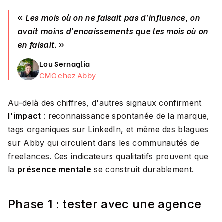
«
Les mois où on ne faisait pas d'influence, on
avait moins d'encaissements que les mois où on
en faisait.
»
Lou Sernaglia
CMO chez Abby
Au-delà des chiffres, d'autres signaux confirment
l'impact
: reconnaissance spontanée de la marque,
tags organiques sur LinkedIn, et même des blagues
sur Abby qui circulent dans les communautés de
freelances. Ces indicateurs qualitatifs prouvent que
la
présence mentale
se construit durablement.
Phase 1 : tester avec une agence