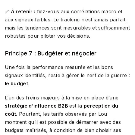
✅
À retenir :
fiez-vous aux corrélations macro et
aux signaux faibles. Le tracking n’est jamais parfait,
mais les tendances sont mesurables et suffisamment
robustes pour piloter vos décisions.
Principe 7 : Budgéter et négocier
Une fois la performance mesurée et les bons
signaux identifiés, reste à gérer le nerf de la guerre :
le budget
.
L’un des freins majeurs à la mise en place d’une
stratégie d’influence B2B
est la
perception du
coût
. Pourtant, les tarifs observés par Lou
montrent qu’il est possible de démarrer avec des
budgets maîtrisés, à condition de bien choisir ses