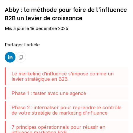
Abby : la méthode pour faire de l’influence
B2B un levier de croissance
Mis à jour le
18 décembre 2025
Partager l'article
Le marketing d’influence s'impose comme un
levier stratégique en B2B
Phase 1 : tester avec une agence
Phase 2 : internaliser pour reprendre le contrôle
de votre stratégie de marketing d’influence
7 principes opérationnels pour réussir en
influence marketing B2B