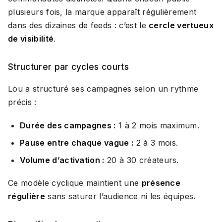
plusieurs fois, la marque apparaît régulièrement
dans des dizaines de feeds : c’est le
cercle vertueux
de visibilité
.
Structurer par cycles courts
Lou a structuré ses campagnes selon un rythme
précis :
Durée des campagnes :
1 à 2 mois maximum.
Pause entre chaque vague :
2 à 3 mois.
Volume d’activation :
20 à 30 créateurs.
Ce modèle cyclique maintient une
présence
régulière
sans saturer l’audience ni les équipes.