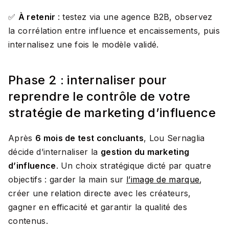
✅
À retenir
: testez via une agence B2B, observez
la corrélation entre influence et encaissements, puis
internalisez une fois le modèle validé.
Phase 2 : internaliser pour
reprendre le contrôle de votre
stratégie de marketing d’influence
Après
6 mois de test concluants
, Lou Sernaglia
décide d’internaliser la
gestion du marketing
d’influence
. Un choix stratégique dicté par quatre
objectifs : garder la main sur
l’image de marque
,
créer une relation directe avec les créateurs,
gagner en efficacité et garantir la qualité des
contenus.