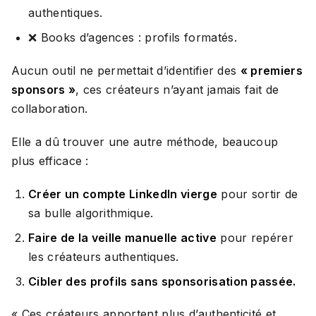
authentiques.
❌
Books d’agences : profils formatés.
Aucun outil ne permettait d’identifier des
« premiers
sponsors »
, ces créateurs n’ayant jamais fait de
collaboration.
Elle a dû trouver une autre méthode, beaucoup
plus efficace :
Créer un compte LinkedIn vierge
pour sortir de
sa bulle algorithmique.
Faire de la veille manuelle active
pour repérer
les créateurs authentiques.
Cibler des profils sans sponsorisation passée.
«
Ces créateurs apportent plus d’authenticité et