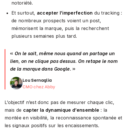
notoriété.
Et surtout,
accepter l’imperfection
du tracking :
de nombreux prospects voient un post,
mémorisent la marque, puis la recherchent
plusieurs semaines plus tard.
«
On le sait, même nous quand on partage un
lien, on ne clique pas dessus. On retape le nom
de la marque dans Google.
»
Lou Sernaglia
CMO chez Abby
L’objectif n’est donc pas de mesurer chaque clic,
mais de
capter la dynamique d’ensemble
: la
montée en visibilité, la reconnaissance spontanée et
les signaux positifs sur les encaissements.