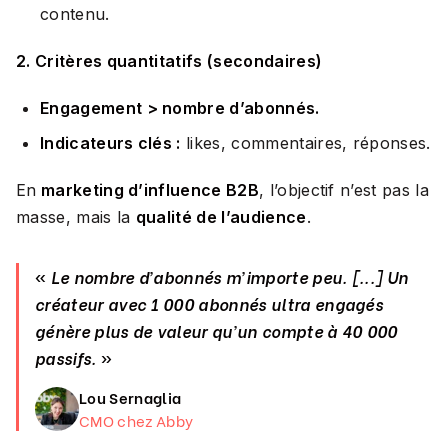
contenu.
2. Critères quantitatifs (secondaires)
Engagement > nombre d’abonnés.
Indicateurs clés :
likes, commentaires, réponses.
En
marketing d’influence B2B
, l’objectif n’est pas la
masse, mais la
qualité de l’audience
.
«
Le nombre d’abonnés m’importe peu. [...] Un
créateur avec 1 000 abonnés ultra engagés
génère plus de valeur qu’un compte à 40 000
passifs.
»
Lou Sernaglia
CMO chez Abby