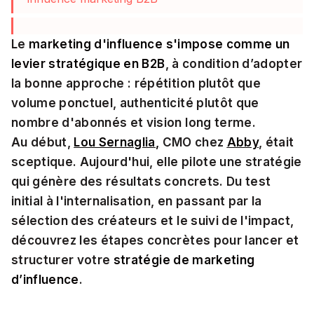
Le
marketing d'influence s'impose comme un
levier stratégique en B2B
, à condition d’adopter
la bonne approche : répétition plutôt que
volume ponctuel, authenticité plutôt que
nombre d'abonnés et vision long terme.
Au début,
Lou Sernaglia
,
CMO chez
Abby
, était
sceptique. Aujourd'hui, elle pilote une stratégie
qui génère des résultats concrets. Du test
initial à l'internalisation, en passant par la
sélection des créateurs et le suivi de l'impact,
découvrez les étapes concrètes pour lancer et
structurer votre
stratégie de marketing
d’influence
.