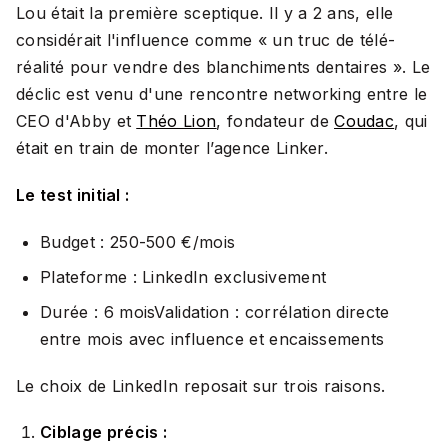
Lou était la première sceptique. Il y a 2 ans, elle
considérait l'influence comme «
un truc de télé-
réalité pour vendre des blanchiments dentaires
». Le
déclic est venu d'une rencontre networking entre le
CEO d'Abby et
Théo Lion
, fondateur de
Coudac
, qui
était en train de monter l’agence Linker.
Le test initial :
Budget : 250-500 €/mois
Plateforme : LinkedIn exclusivement
Durée : 6 moisValidation : corrélation directe
entre mois avec influence et encaissements
Le choix de LinkedIn reposait sur trois raisons.
Ciblage précis :