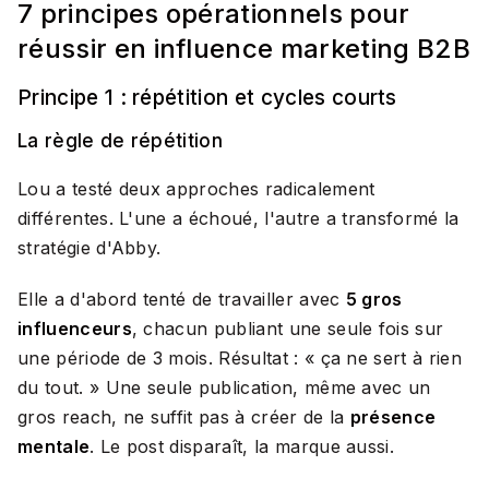
7 principes opérationnels pour
réussir en influence marketing B2B
Principe 1 : répétition et cycles courts
La règle de répétition
Lou a testé deux approches radicalement
différentes. L'une a échoué, l'autre a transformé la
stratégie d'Abby.
Elle a d'abord tenté de travailler avec
5 gros
influenceurs
, chacun publiant une seule fois sur
une période de 3 mois. Résultat : « ça ne sert à rien
du tout. » Une seule publication, même avec un
gros reach, ne suffit pas à créer de la
présence
mentale
. Le post disparaît, la marque aussi.