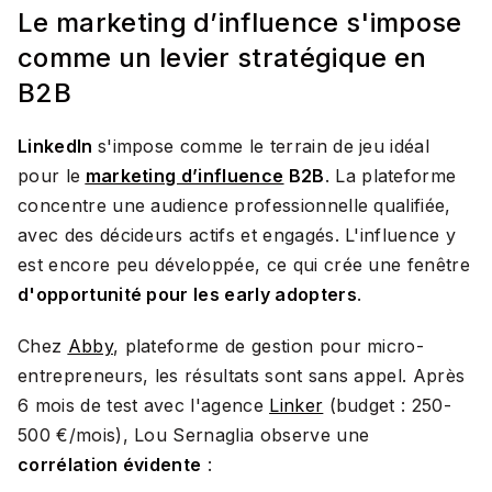
Le marketing d’influence s'impose
comme un levier stratégique en
B2B
LinkedIn
s'impose comme le terrain de jeu idéal
pour le
marketing d’influence
B2B
. La plateforme
concentre une audience professionnelle qualifiée,
avec des décideurs actifs et engagés. L'influence y
est encore peu développée, ce qui crée une fenêtre
d'opportunité pour les early adopters
.
Chez
Abby
, plateforme de gestion pour micro-
entrepreneurs, les résultats sont sans appel. Après
6 mois de test avec l'agence
Linker
(budget : 250-
500 €/mois), Lou Sernaglia observe une
corrélation évidente
: