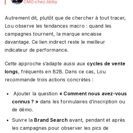
CMO chez Abby
Autrement dit, plutôt que de chercher à tout tracer,
Lou observe les tendances macro : quand les
campagnes tournent, la marque encaisse
davantage. Ce lien indirect reste le meilleur
indicateur de performance.
Cette approche s’adapte aussi aux
cycles de vente
longs
, fréquents en B2B. Dans ce cas, Lou
recommande trois actions concrètes :
Ajouter la question
« Comment nous avez-vous
connus ? »
dans les formulaires d’inscription ou
de démo.
Suivre la
Brand Search
avant, pendant et après
les campagnes pour observer les pics de