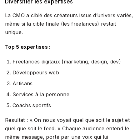
Diversifier les expertises
La CMO a ciblé des créateurs issus d’univers variés,
même si la cible finale (les freelances) restait
unique.
Top 5 expertises :
Freelances digitaux (marketing, design, dev)
Développeurs web
Artisans
Services à la personne
Coachs sportifs
Résultat : «
On nous voyait quel que soit le sujet et
quel que soit le feed.
» Chaque audience entend le
même message, porté par une voix qui lui