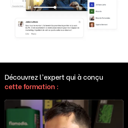
Découvrez l’expert qui à conçu
cette formation :