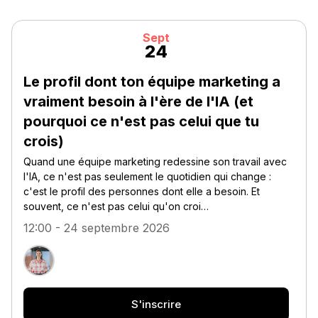
Sept
24
Le profil dont ton équipe marketing a
vraiment besoin à l'ère de l'IA (et
pourquoi ce n'est pas celui que tu
crois)
Quand une équipe marketing redessine son travail avec
l'IA, ce n'est pas seulement le quotidien qui change :
c'est le profil des personnes dont elle a besoin. Et
souvent, ce n'est pas celui qu'on croi…
12:00 - 24 septembre 2026
S'inscrire