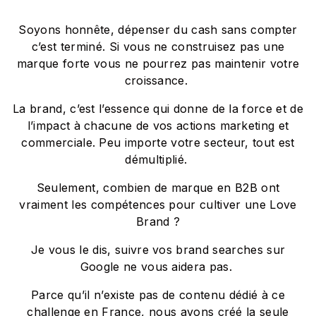
Soyons honnête, dépenser du cash sans compter
c’est terminé. Si vous ne construisez pas une
marque forte vous ne pourrez pas maintenir votre
croissance.
La brand, c’est l’essence qui donne de la force et de
l’impact à chacune de vos actions marketing et
commerciale. Peu importe votre secteur, tout est
démultiplié.
Seulement, combien de marque en B2B ont
vraiment les compétences pour cultiver une Love
Brand ?
Je vous le dis, suivre vos brand searches sur
Google ne vous aidera pas.
Parce qu’il n’existe pas de contenu dédié à ce
challenge en France, nous avons créé la seule