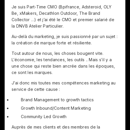
Je suis Part-Time CMO (Bpifrance, Adsteroid, OLY
Be, xMakers, Decathlon Outdoor, The Brand
Collector …) et j’ai été le CMO et premier salarié de
la DNVB Atelier Particulier.
Au-delà du marketing, je suis passionné par un sujet :
la création de marque forte et résiliente.
Tout autour de nous, les choses bougent vite.
L’économie, les tendances, les outils .. Mais s’il y a
une chose qui reste bien ancrée dans les époques,
ce sont les marques.
J’ai donc mis toutes mes compétences marketing au
service de cette cause :
Brand Management to growth tactics
Growth Inbound/Content Marketing
Community Led Growth
Auprès de mes clients et des membres de la