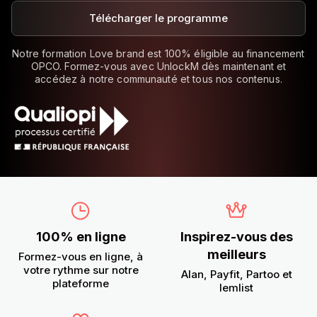
Télécharger le programme
Notre formation Love brand est 100% éligible au financement
OPCO. Formez-vous avec UnlockM dès maintenant et
accédez à notre communauté et tous nos contenus.
100% en ligne
Inspirez-vous des
meilleurs
Formez-vous en ligne, à
votre rythme sur notre
Alan, Payfit, Partoo et
plateforme
lemlist