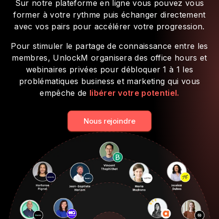
Sur notre plateforme en ligne vous pouvez vous
former à votre rythme puis échanger directement
avec vos pairs pour accélérer votre progression.
Pour stimuler le partage de connaissance entre les
membres, UnlockM organisera des office hours et
webinaires privées pour débloquer 1 à 1 les
problématiques business et marketing qui vous
empêche de
libérer votre potentiel.
Nous rejoindre