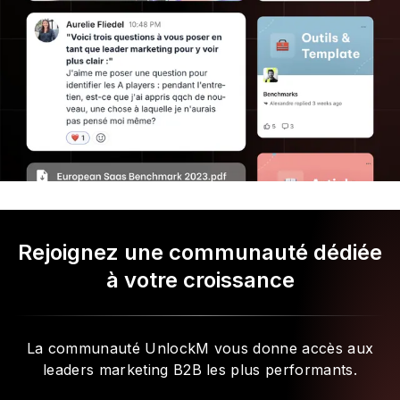
Rejoignez une communauté dédiée
à votre croissance
La communauté UnlockM vous donne accès aux
leaders marketing B2B les plus performants.