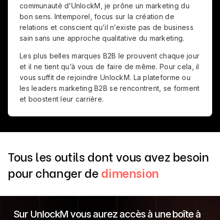
communauté d’UnlockM, je prône un marketing du
bon sens. Intemporel, focus sur la création de
relations et conscient qu’il n’existe pas de business
sain sans une approche qualitative du marketing.
Les plus belles marques B2B le prouvent chaque jour
et il ne tient qu’à vous de faire de même. Pour cela, il
vous suffit de rejoindre UnlockM. La plateforme ou
les leaders marketing B2B se rencontrent, se forment
et boostent leur carrière.
Tous les outils dont vous avez besoin
pour changer de
dimension
Sur UnlockM vous aurez accès à une boîte à