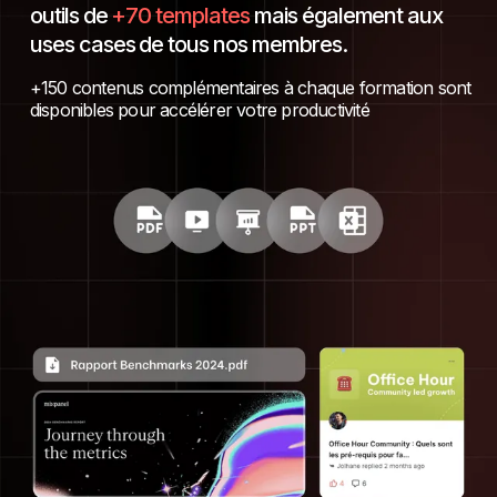
outils de
+70 templates
mais également aux
uses cases de tous nos membres.
+150 contenus complémentaires à chaque formation sont
disponibles pour accélérer votre productivité