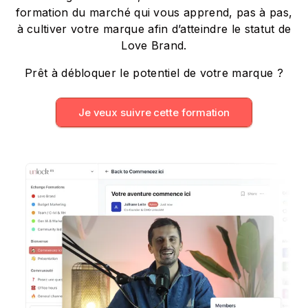
formation du marché qui vous apprend, pas à pas,
à cultiver votre marque afin d’atteindre le statut de
Love Brand.
Prêt à débloquer le potentiel de votre marque ?
Je veux suivre cette formation