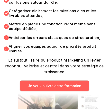
confusions autour du rôle,
Catégoriser clairement les missions clés et les
livrables attendus,
Mettre en place une fonction PMM même sans
équipe dédiée,
Anticiper les erreurs classiques de structuration,
Aligner vos équipes autour de priorités produit
lisibles.
Et surtout : faire du Product Marketing un levier
reconnu, valorisé et central dans votre stratégie de
croissance.
Je veux suivre cette formation