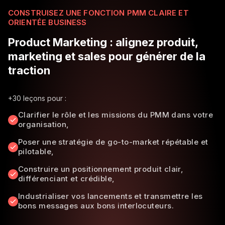
CONSTRUISEZ UNE FONCTION PMM CLAIRE ET
ORIENTÉE BUSINESS
Product Marketing : alignez produit,
marketing et sales pour générer de la
traction
+30 leçons pour :
Clarifier le rôle et les missions du PMM dans votre
organisation,
Poser une stratégie de go-to-market répétable et
pilotable,
Construire un positionnement produit clair,
différenciant et crédible,
Industrialiser vos lancements et transmettre les
bons messages aux bons interlocuteurs.