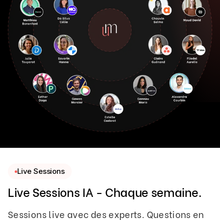
Live Sessions
Live Sessions IA - Chaque semaine.
Sessions live avec des experts. Questions en