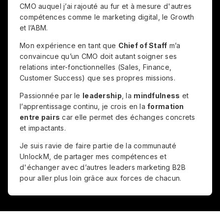
CMO auquel j’ai rajouté au fur et à mesure d'autres
compétences comme le marketing digital, le Growth
et l’ABM.
Mon expérience en tant que
Chief of Staff
m’a
convaincue qu’un CMO doit autant soigner ses
relations inter-fonctionnelles (Sales, Finance,
Customer Success) que ses propres missions.
Passionnée par le
leadership
, la
mindfulness
et
l’apprentissage continu, je crois en la
formation
entre pairs
car elle permet des échanges concrets
et impactants.
Je suis ravie de faire partie de la communauté
UnlockM, de partager mes compétences et
d'échanger avec d’autres leaders marketing B2B
pour aller plus loin grâce aux forces de chacun.