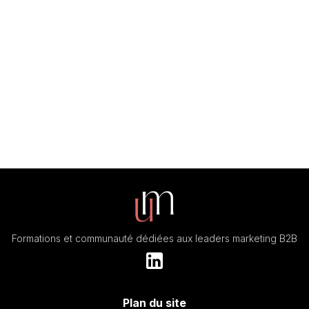
expertise sur chaque thématique de formation.
Formations et communauté dédiées aux leaders marketing B2B
Plan du site