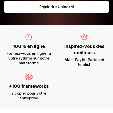
Rejoindre UnlockM
100% en ligne
Inspirez-vous des
meilleurs
Formez-vous en ligne, à
votre rythme sur notre
Alan, Payfit, Partoo et
plateforme
lemlist
+100 frameworks
à copier pour votre
entreprise