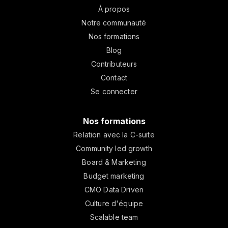
À propos
Notre communauté
Nos formations
Blog
Contributeurs
Contact
Se connecter
Nos formations
Relation avec la C-suite
Community led growth
Board & Marketing
Budget marketing
CMO Data Driven
Culture d'équipe
Scalable team