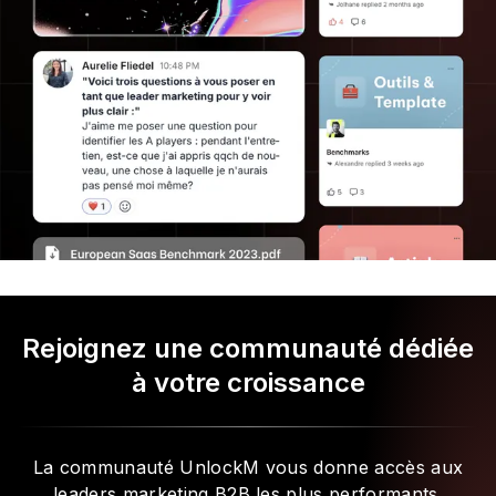
Rejoignez une communauté dédiée
à votre croissance
La communauté UnlockM vous donne accès aux
leaders marketing B2B les plus performants.