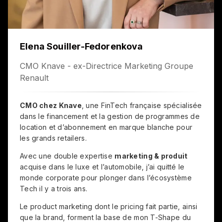
Elena Souiller-Fedorenkova
CMO Knave - ex-Directrice Marketing Groupe
Renault
CMO chez Knave
, une FinTech française spécialisée
dans le financement et la gestion de programmes de
location et d’abonnement en marque blanche pour
les grands retailers.
Avec une double expertise
marketing & produit
acquise dans le luxe et l’automobile, j’ai quitté le
monde corporate pour plonger dans l’écosystème
Tech il y a trois ans.
Le product marketing dont le pricing fait partie, ainsi
que la brand, forment la base de mon T-Shape du