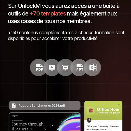
Sur UnlockM vous aurez accès à une boîte à
outils de
+70 templates
mais également aux
uses cases de tous nos membres.
+150 contenus complémentaires à chaque formation sont
disponibles pour accélérer votre productivité