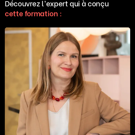
Découvrez l’expert qui à conçu
cette formation :