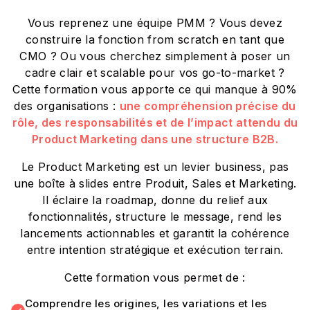
Vous reprenez une équipe PMM ? Vous devez
construire la fonction from scratch en tant que
CMO ? Ou vous cherchez simplement à poser un
cadre clair et scalable pour vos go-to-market ?
Cette formation vous apporte ce qui manque à 90%
des organisations :
une compréhension précise du
rôle, des responsabilités et de l’impact attendu du
Product Marketing dans une structure B2B.
Le Product Marketing est un levier business, pas
une boîte à slides entre Produit, Sales et Marketing.
Il éclaire la roadmap, donne du relief aux
fonctionnalités, structure le message, rend les
lancements actionnables et garantit la cohérence
entre intention stratégique et exécution terrain.
Cette formation vous permet de :
Comprendre les origines, les variations et les