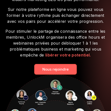
Sur notre plateforme en ligne vous pouvez vous
former à votre rythme puis échanger directement
avec vos pairs pour accélérer votre progression.
Pour stimuler le partage de connaissance entre les
membres, UnlockM organisera des office hours et
webinaires privées pour débloquer 1 à 1 les
problématiques business et marketing qui vous
empêche de
libérer votre potentiel.
Nous rejoindre