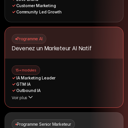
Customer Marketing
Community Led Growth
Programme AI
Devenez un Marketeur AI Natif
15+ modules
IA Marketing Leader
GTM IA
Outbound IA
Voir plus
Programme Senior Marketeur