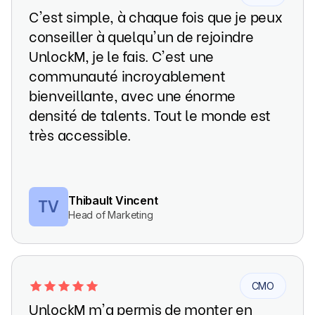
C'est simple, à chaque fois que je peux
conseiller à quelqu'un de rejoindre
UnlockM, je le fais. C'est une
communauté incroyablement
bienveillante, avec une énorme
densité de talents. Tout le monde est
très accessible.
TV
Thibault Vincent
Head of Marketing
CMO
UnlockM m'a permis de monter en