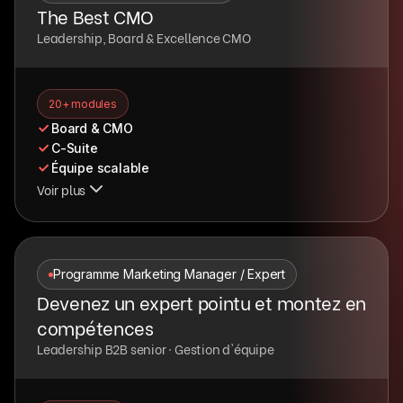
The Best CMO
Leadership, Board & Excellence CMO
20+ modules
Board & CMO
C-Suite
Équipe scalable
Voir plus
Programme Marketing Manager / Expert
Devenez un expert pointu et montez en
compétences
Leadership B2B senior · Gestion d'équipe