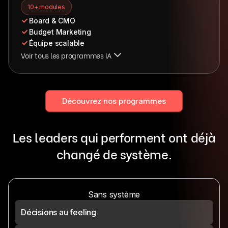
10+ modules
Board & CMO
Budget Marketing
Équipe scalable
Voir tous les programmes IA
Découvrez nos programmes
Les leaders qui performent ont déjà
changé de système.
Sans système
Décisions au feeling