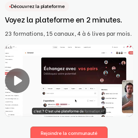
Découvrez la plateforme
Voyez la plateforme en 2 minutes.
23 formations, 15 canaux, 4 à 6 lives par mois.
Rejoindre la communauté