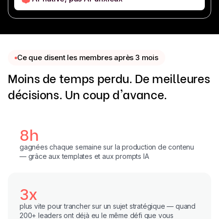
Ce que disent les membres après 3 mois
Moins de temps perdu. De meilleures
décisions. Un coup d'avance.
8h
gagnées chaque semaine sur la production de contenu
— grâce aux templates et aux prompts IA
3x
plus vite pour trancher sur un sujet stratégique — quand
200+ leaders ont déjà eu le même défi que vous