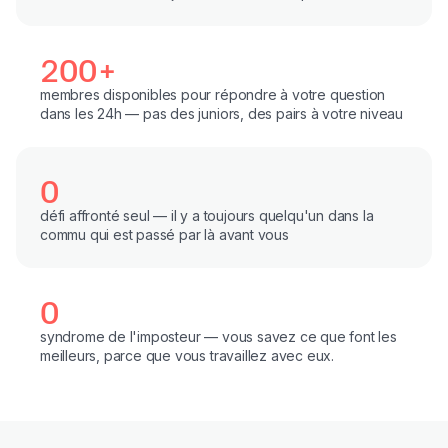
200+
membres disponibles pour répondre à votre question
dans les 24h — pas des juniors, des pairs à votre niveau
0
défi affronté seul — il y a toujours quelqu'un dans la
commu qui est passé par là avant vous
0
syndrome de l'imposteur — vous savez ce que font les
meilleurs, parce que vous travaillez avec eux.