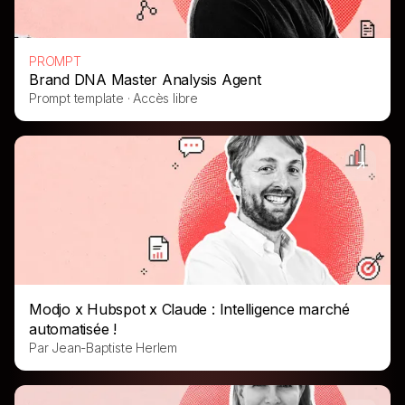
PROMPT
Brand DNA Master Analysis Agent
Prompt template · Accès libre
Modjo x Hubspot x Claude : Intelligence marché
automatisée !
Par Jean-Baptiste Herlem