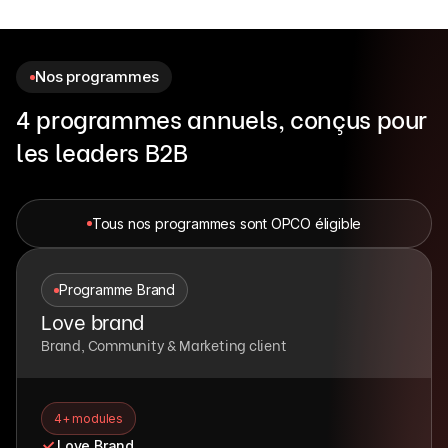
Nos programmes
4 programmes annuels, conçus pour
les leaders B2B
Tous nos programmes sont OPCO éligible
Programme Brand
Love brand
Brand, Community & Marketing client
4+ modules
Love Brand