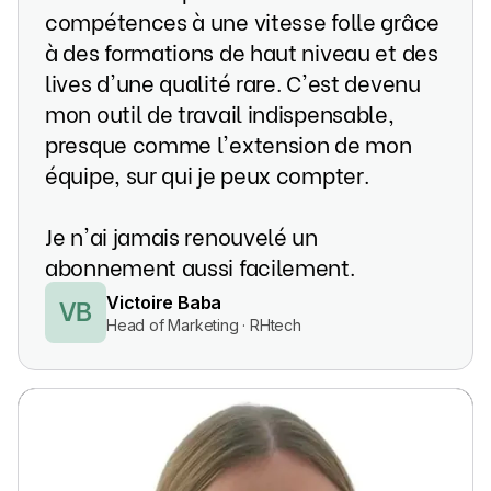
compétences à une vitesse folle grâce
à des formations de haut niveau et des
lives d'une qualité rare. C'est devenu
mon outil de travail indispensable,
presque comme l'extension de mon
équipe, sur qui je peux compter.
Je n'ai jamais renouvelé un
abonnement aussi facilement.
VB
Victoire Baba
Head of Marketing · RHtech