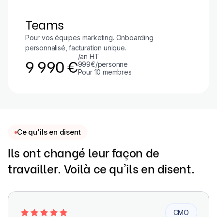
Teams
Pour vos équipes marketing. Onboarding
personnalisé, facturation unique.
/an HT
9 990 €
999€/personne
Pour 10 membres
Ce qu'ils en disent
Ils ont changé leur façon de
travailler. Voilà ce qu'ils en disent.
CMO