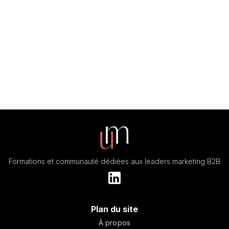
Formations et communauté dédiées aux leaders marketing B2B
Plan du site
À propos