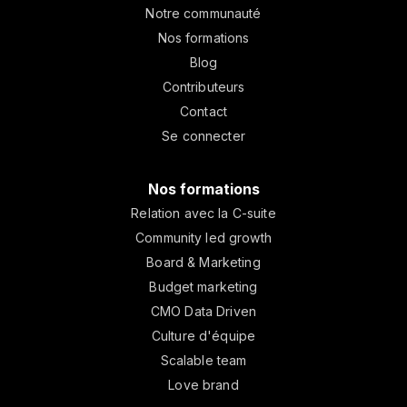
Notre communauté
Nos formations
Blog
Contributeurs
Contact
Se connecter
Nos formations
Relation avec la C-suite
Community led growth
Board & Marketing
Budget marketing
CMO Data Driven
Culture d'équipe
Scalable team
Love brand