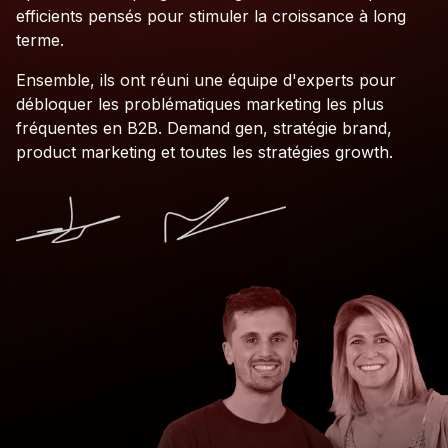
efficients pensés pour stimuler la croissance à long
terme.
Ensemble, ils ont réuni une équipe d'experts pour
débloquer les problématiques marketing les plus
fréquentes en B2B. Demand gen, stratégie brand,
product marketing et toutes les stratégies growth.