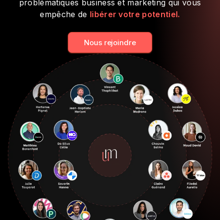
problématiques business et marketing qui vous
empêche de
libérer votre potentiel.
Nous rejoindre