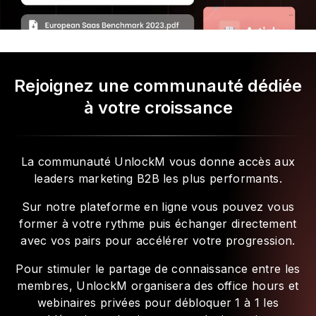
Rejoignez une communauté dédiée
à votre croissance
La communauté UnlockM vous donne accès aux
leaders marketing B2B les plus performants.
Sur notre plateforme en ligne vous pouvez vous
former à votre rythme puis échanger directement
avec vos pairs pour accélérer votre progression.
Pour stimuler le partage de connaissance entre les
membres, UnlockM organisera des office hours et
webinaires privées pour débloquer 1 à 1 les