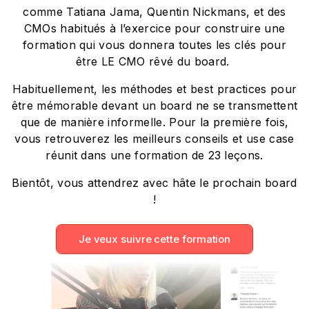
comme Tatiana Jama, Quentin Nickmans, et des
CMOs habitués à l’exercice pour construire une
formation qui vous donnera toutes les clés pour
être LE CMO rêvé du board.
Habituellement, les méthodes et best practices pour
être mémorable devant un board ne se transmettent
que de manière informelle. Pour la première fois,
vous retrouverez les meilleurs conseils et use case
réunit dans une formation de 23 leçons.
Bientôt, vous attendrez avec hâte le prochain board
!
Je veux suivre cette formation