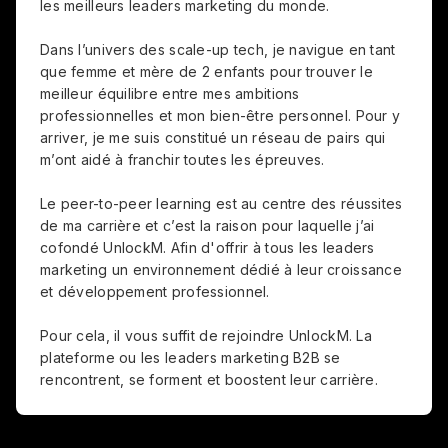
les meilleurs leaders marketing du monde.
Dans l’univers des scale-up tech, je navigue en tant
que femme et mère de 2 enfants pour trouver le
meilleur équilibre entre mes ambitions
professionnelles et mon bien-être personnel. Pour y
arriver, je me suis constitué un réseau de pairs qui
m’ont aidé à franchir toutes les épreuves.
Le peer-to-peer learning est au centre des réussites
de ma carrière et c’est la raison pour laquelle j’ai
cofondé UnlockM. Afin d'offrir à tous les leaders
marketing un environnement dédié à leur croissance
et développement professionnel.
Pour cela, il vous suffit de rejoindre UnlockM. La
plateforme ou les leaders marketing B2B se
rencontrent, se forment et boostent leur carrière.