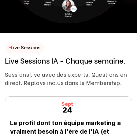
Live Sessions
Live Sessions IA - Chaque semaine.
Sessions live avec des experts. Questions en
direct. Replays inclus dans le Membership.
Sept
24
Le profil dont ton équipe marketing a
vraiment besoin à l'ère de l'IA (et