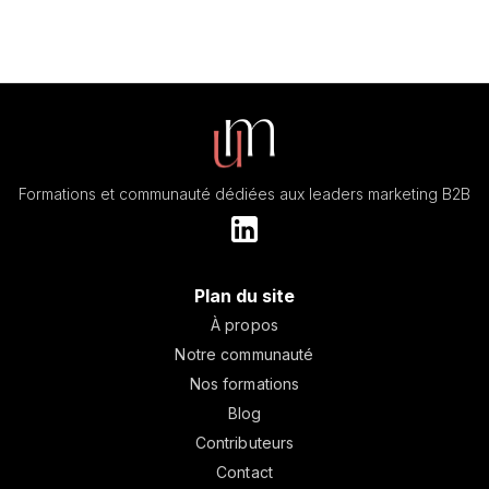
Formations et communauté dédiées aux leaders marketing B2B
Plan du site
À propos
Notre communauté
Nos formations
Blog
Contributeurs
Contact