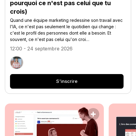
pourquoi ce n'est pas celui que tu
crois)
Quand une équipe marketing redessine son travail avec
l'IA, ce n'est pas seulement le quotidien qui change :
c'est le profil des personnes dont elle a besoin. Et
souvent, ce n'est pas celui qu'on croi…
12:00 - 24 septembre 2026
S'inscrire