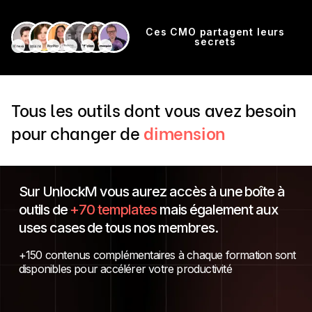
Ces CMO partagent leurs
secrets
Tous les outils dont vous avez besoin
pour changer de
dimension
Sur UnlockM vous aurez accès à une boîte à
outils de
+70 templates
mais également aux
uses cases de tous nos membres.
+150 contenus complémentaires à chaque formation sont
disponibles pour accélérer votre productivité