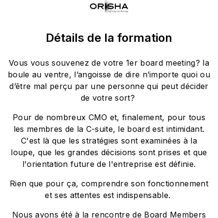
Détails de la formation
Vous vous souvenez de votre 1er board meeting? la
boule au ventre, l’angoisse de dire n’importe quoi ou
d’être mal perçu par une personne qui peut décider
de votre sort?
Pour de nombreux CMO et, finalement, pour tous
les membres de la C-suite, le board est intimidant.
C'est là que les stratégies sont examinées à la
loupe, que les grandes décisions sont prises et que
l'orientation future de l'entreprise est définie.
Rien que pour ça, comprendre son fonctionnement
et ses attentes est indispensable.
Nous avons été à la rencontre de Board Members