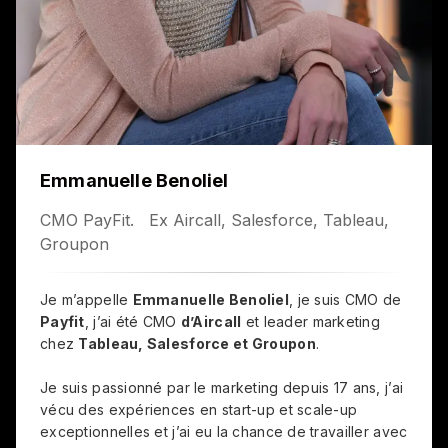
Emmanuelle Benoliel
CMO PayFit. Ex
Aircall,
Salesforce, Tableau,
Groupon
Je m’appelle
Emmanuelle Benoliel
, je suis CMO de
Payfit
, j’ai été CMO
d’Aircall
et leader marketing
chez
Tableau, Salesforce et Groupon
.
Je suis passionné par le marketing depuis 17 ans, j’ai
vécu des expériences en start-up et scale-up
exceptionnelles et j’ai eu la chance de travailler avec