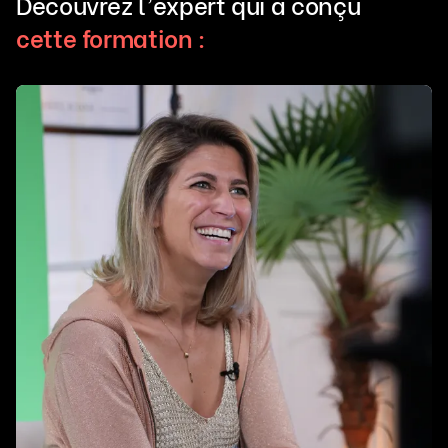
Découvrez l’expert qui à conçu
cette formation :