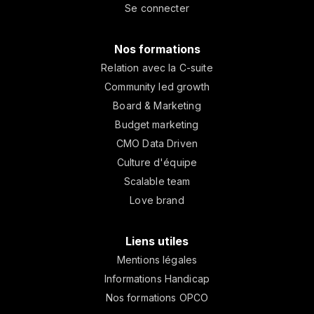
Se connecter
Nos formations
Relation avec la C-suite
Community led growth
Board & Marketing
Budget marketing
CMO Data Driven
Culture d'équipe
Scalable team
Love brand
Liens utiles
Mentions légales
Informations Handicap
Nos formations OPCO