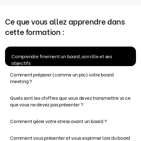
Ce que vous allez apprendre dans
cette formation :
Comprendre finement un board, son rôle et ses
objectifs
Comment préparer (comme un pro) votre board
meeting ?
Quels sont les chiffres que vous devez transmettre vs ce
que vous ne devez pas présenter ?
Comment gérer votre stress avant un board ?
Comment vous présenter et vous exprimer lors du board